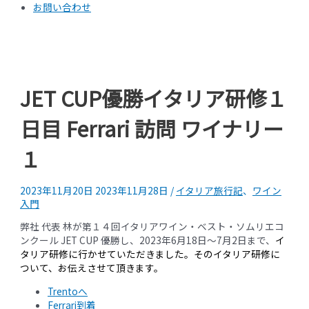
お問い合わせ
JET CUP優勝イタリア研修１
日目 Ferrari 訪問 ワイナリー
１
2023年11月20日
2023年11月28日
/
イタリア旅行記
、
ワイン
入門
弊社 代表 林が第１４回イタリアワイン・ベスト・ソムリエコ
ンクール JET CUP 優勝し、2023年6月18日～7月2日まで、
イ
タリア研修に行かせていただきました。そのイタリア研修に
ついて、お伝えさせて頂きます。
Trentoへ
Ferrari到着