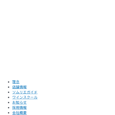
理念
店舗情報
ソムリエガイド
ワインスクール
お知らせ
採用情報
会社概要