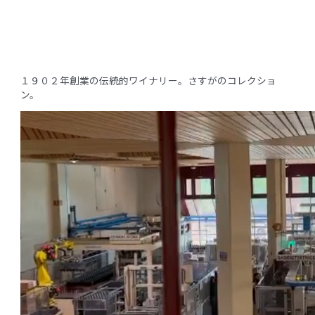
１９０２年創業の伝統的ワイナリー。さすがのコレクショ
ン。