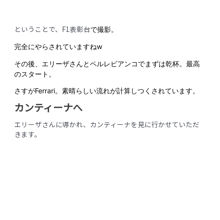
ということで、F1表彰台
で撮影。
完全にやらされていますねw
その後、エリーザさんとペルレビアンコでまずは乾杯。最高
のスタート。
さすがFerrari。素晴らしい流れが計算しつくされています。
カンティーナへ
エリーザさんに導かれ、カンティーナを見に行かせていただ
きます。