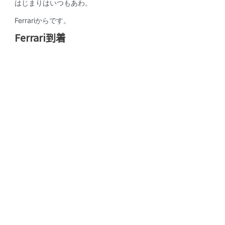
はじまりはいつもあわ。
Ferrariからです。
Ferrari到着