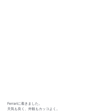
Ferrariに着きました。
天気も良く、外観もカッコよく。