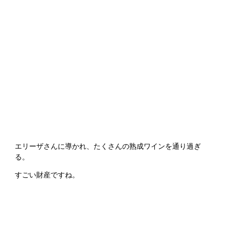
エリーザさんに導かれ、たくさんの熟成ワインを通り過ぎ
る。
すごい財産ですね。