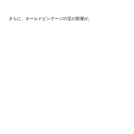
さらに、オールドビンテージの宝の部屋が。