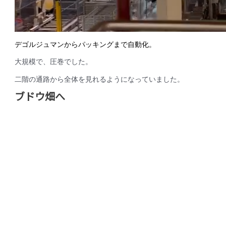
デゴルジュマンからパッキングまで自動化。
大規模で、圧巻でした。
二階の通路から全体を見れるようになっていました。
ブドウ畑へ