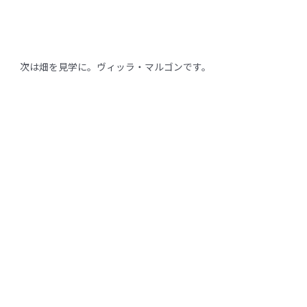
次は畑を見学に。ヴィッラ・マルゴンです。