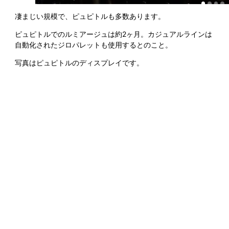
凄まじい規模で、ピュピトルも多数あります。
ピュピトルでのルミアージュは約2ヶ月。カジュアルラインは
自動化されたジロパレットも使用するとのこと。
写真はピュピトルのディスプレイです。