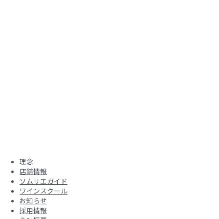
理念
店舗情報
ソムリエガイド
ワインスクール
お知らせ
採用情報