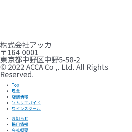
株式会社アッカ
〒164-0001​
東京都中野区中野5-58-2
© 2022 ACCA Co ,. Ltd. All Rights
Reserved.
Top
理念
店舗情報
ソムリエガイド
ワインスクール
お知らせ
採用情報
会社概要