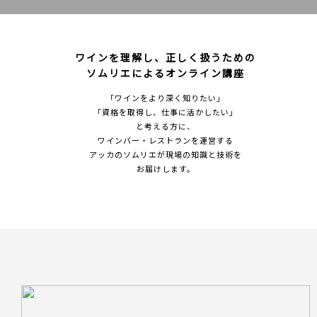
ワインを理解し、正しく扱うための
ソムリエによるオンライン講座
「ワインをより深く知りたい」
「資格を取得し、仕事に活かしたい」
と考える⽅に、
ワインバー‧レストランを運営する
アッカのソムリエが現場の知識と技術を
お届けします。