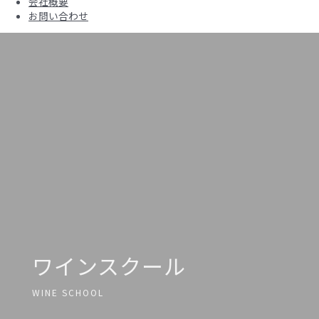
会社概要
お問い合わせ
ワインスクール
WINE SCHOOL