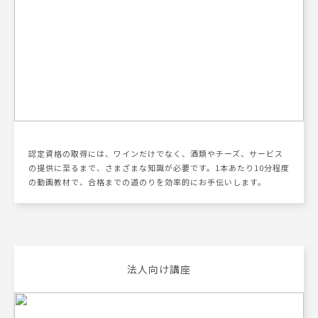
認定資格の取得には、ワインだけでなく、酒類やチーズ、サービス
の提供に⾄るまで、さまざまな知識が必要です。1本あたり10分程度
の動画教材で、合格までの道のりを効率的にお⼿伝いします。
法人向け講座