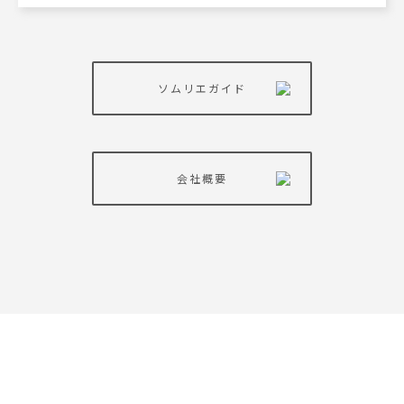
ソムリエガイド
会社概要