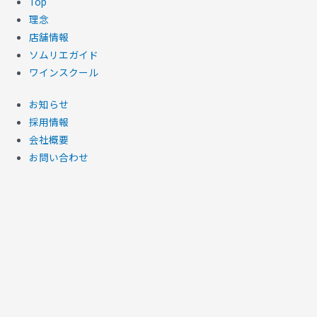
Top
理念
店舗情報
ソムリエガイド
ワインスクール
お知らせ
採用情報
会社概要
お問い合わせ