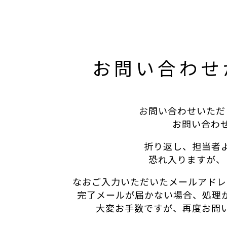
お問い合わせ
お問い合わせいただ
お問い合わ
折り返し、担当者
恐れ入りますが、
なおご入力いただいたメールアドレ
完了メールが届かない場合、処理
大変お手数ですが、再度お問