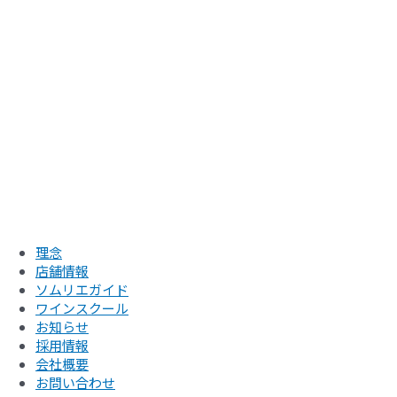
理念
店舗情報
ソムリエガイド
ワインスクール
お知らせ
採用情報
会社概要
お問い合わせ