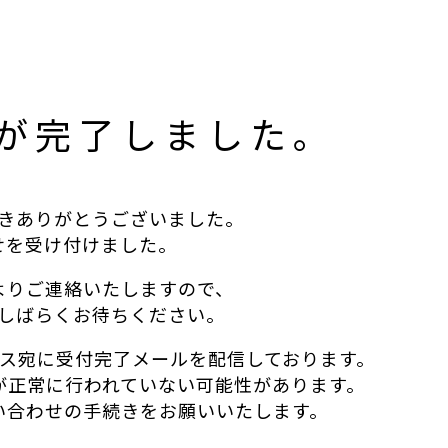
が完了しました。
きありがとうございました。
せを受け付けました。
よりご連絡いたしますので、
しばらくお待ちください。
ス宛に受付完了メールを配信しております。
が正常に行われていない可能性があります。
い合わせの手続きをお願いいたします。