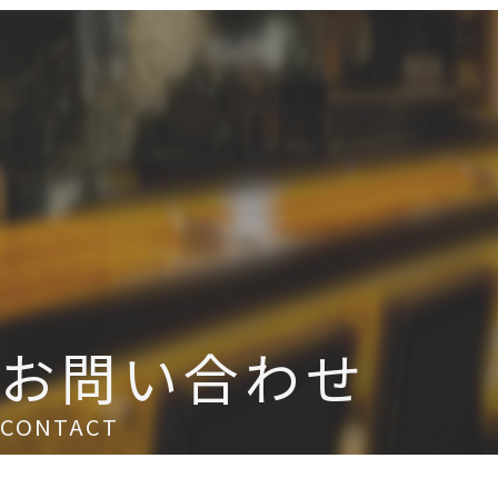
お問い合わせ
CONTACT